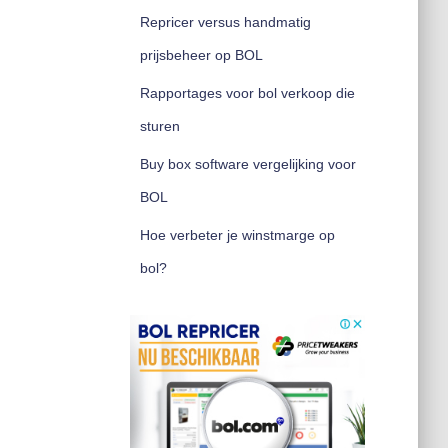
Repricer versus handmatig
prijsbeheer op BOL
Rapportages voor bol verkoop die
sturen
Buy box software vergelijking voor
BOL
Hoe verbeter je winstmarge op
bol?