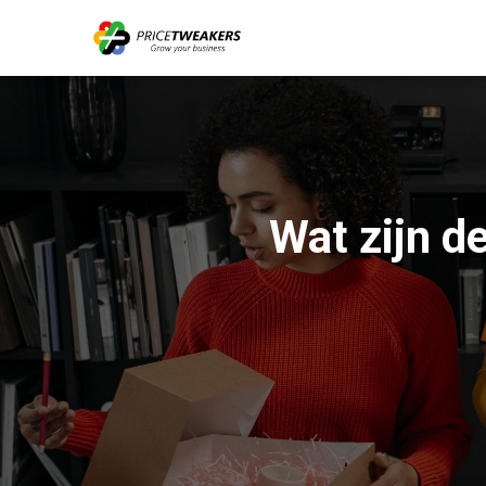
Wat zijn d