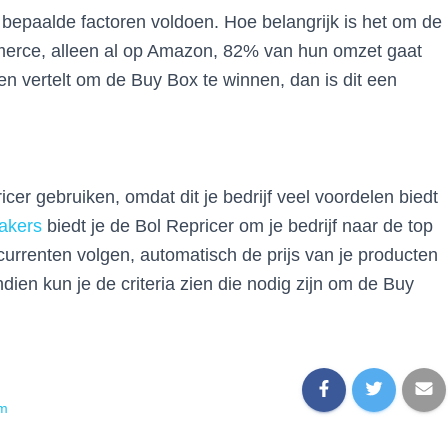
bepaalde factoren voldoen. Hoe belangrijk is het om de
erce, alleen al op Amazon, 82% van hun omzet gaat
en vertelt om de Buy Box te winnen, dan is dit een
icer gebruiken, omdat dit je bedrijf veel voordelen biedt
akers
biedt je de Bol Repricer om je bedrijf naar de top
ncurrenten volgen, automatisch de prijs van je producten
ien kun je de criteria zien die nodig zijn om de Buy
om