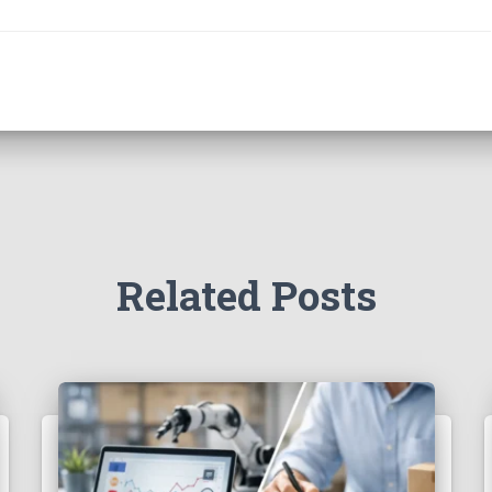
Related Posts