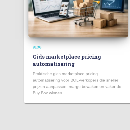
BLOG
Gids marketplace pricing
automatisering
Praktische gids marketplace pricing
automatisering voor BOL-verkopers die sneller
prijzen aanpassen, marge bewaken en vaker de
Buy Box winnen.