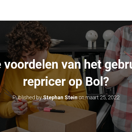
e voordelen van het gebr
repricer op Bol?
Published by
Stephan Stein
on
maart 25, 2022