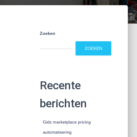
Zoeken
ZOEKEN
Recente
berichten
Gids marketplace pricing
automatisering